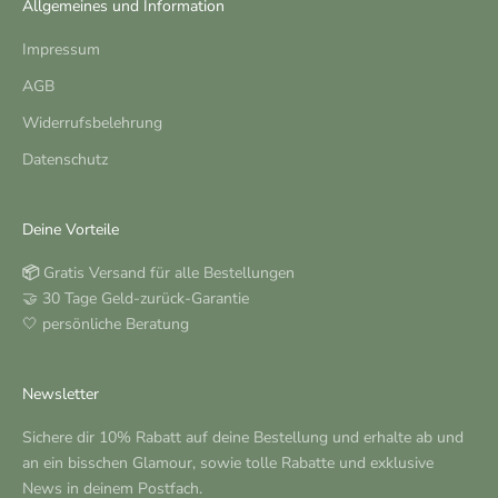
Allgemeines und Information
Impressum
AGB
Widerrufsbelehrung
Datenschutz
Deine Vorteile
📦
Gratis Versand für alle Bestellungen
🤝 30 Tage Geld-zurück-Garantie
🤍 persönliche Beratung
Newsletter
Sichere dir 10% Rabatt auf deine Bestellung und erhalte ab und
an ein bisschen Glamour, sowie tolle Rabatte und exklusive
News in deinem Postfach.