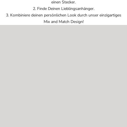
einen Stecker.
2. Finde Deinen Lieblingsanhänger.
3. Kombiniere deinen persönlichen Look durch unser einzigartiges
Mix and Match Design!