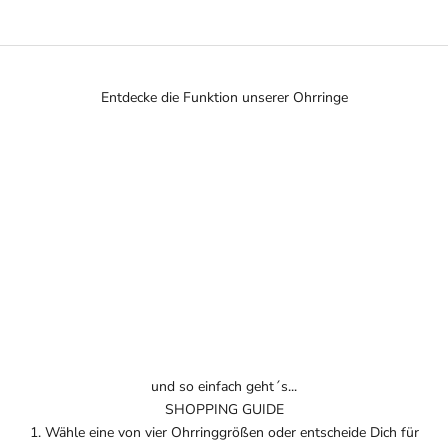
Entdecke die Funktion unserer Ohrringe
und so einfach geht´s...
SHOPPING GUIDE
1. Wähle eine von vier Ohrringgrößen oder entscheide Dich für