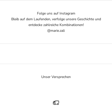
Folge uns auf Instagram
Bleib auf dem Laufenden, verfolge unsere Geschichte und
entdecke zahlreiche Kombinationen!
@marie.zali
Unser Versprechen