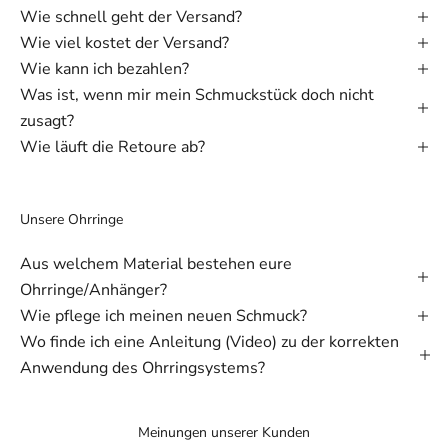
Wie schnell geht der Versand?
Wie viel kostet der Versand?
Wie kann ich bezahlen?
Was ist, wenn mir mein Schmuckstück doch nicht
zusagt?
Wie läuft die Retoure ab?
Unsere Ohrringe
Aus welchem Material bestehen eure
Ohrringe/Anhänger?
Wie pflege ich meinen neuen Schmuck?
Wo finde ich eine Anleitung (Video) zu der korrekten
Anwendung des Ohrringsystems?
Meinungen unserer Kunden