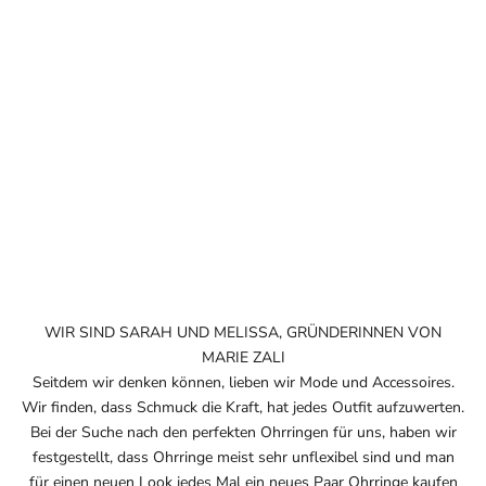
WIR SIND SARAH UND MELISSA, GRÜNDERINNEN VON
MARIE ZALI
Seitdem wir denken können, lieben wir Mode und Accessoires.
Wir finden, dass Schmuck die Kraft, hat jedes Outfit aufzuwerten.
Bei der Suche nach den perfekten Ohrringen für uns, haben wir
festgestellt, dass Ohrringe meist sehr unflexibel sind und man
für einen neuen Look jedes Mal ein neues Paar Ohrringe kaufen