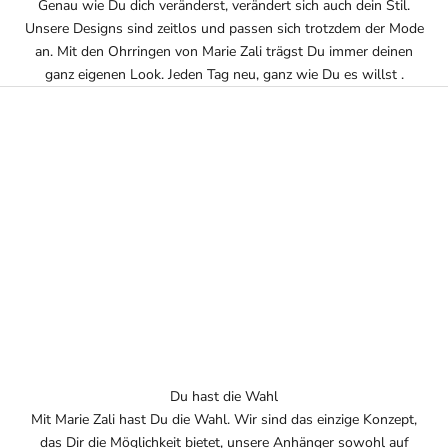
Genau wie Du dich veränderst, verändert sich auch dein Stil.
Unsere Designs sind zeitlos und passen sich trotzdem der Mode
an. Mit den Ohrringen von Marie Zali trägst Du immer deinen
ganz eigenen Look. Jeden Tag neu, ganz wie Du es willst .
Du hast die Wahl
Mit Marie Zali hast Du die Wahl. Wir sind das einzige Konzept,
das Dir die Möglichkeit bietet, unsere Anhänger sowohl auf