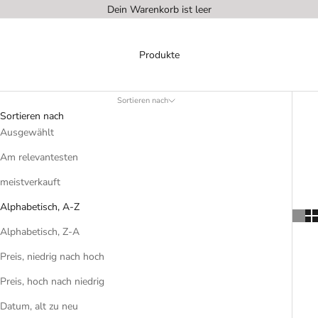
Dein Warenkorb ist leer
Produkte
Sortieren nach
Sortieren nach
Ausgewählt
Am relevantesten
meistverkauft
Alphabetisch, A-Z
Alphabetisch, Z-A
Preis, niedrig nach hoch
Preis, hoch nach niedrig
Datum, alt zu neu