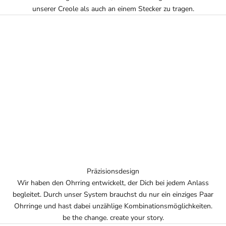
unserer Creole als auch an einem Stecker zu tragen.
Präzisionsdesign
Wir haben den Ohrring entwickelt, der Dich bei jedem Anlass
begleitet. Durch unser System brauchst du nur ein einziges Paar
Ohrringe und hast dabei unzählige Kombinationsmöglichkeiten.
be the change. create your story.