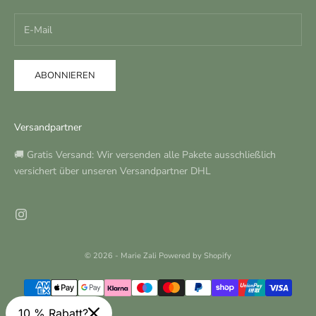
ABONNIEREN
Versandpartner
🚚 Gratis Versand: Wir versenden alle Pakete ausschließlich
versichert über unseren Versandpartner DHL
© 2026 - Marie Zali Powered by Shopify
10 % Rabatt?