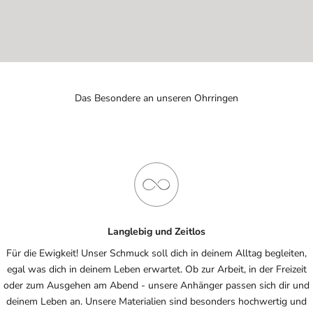
Das Besondere an unseren Ohrringen
Langlebig und Zeitlos
Für die Ewigkeit! Unser Schmuck soll dich in deinem Alltag begleiten,
egal was dich in deinem Leben erwartet. Ob zur Arbeit, in der Freizeit
oder zum Ausgehen am Abend - unsere Anhänger passen sich dir und
deinem Leben an. Unsere Materialien sind besonders hochwertig und