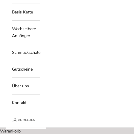
Basis Kette
Wechselbare
Anhänger
Schmuckschale
Gutscheine
Über uns
Kontakt
ANMELDEN
Warenkorb